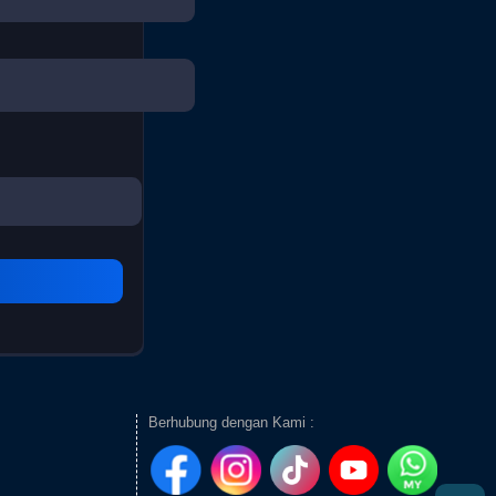
Berhubung dengan Kami :